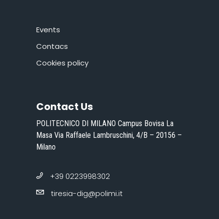
Events
Contacs
Cookies policy
Contact Us
POLITECNICO DI MILANO Campus Bovisa La
Masa Via Raffaele Lambruschini, 4/B – 20156 –
Milano
+39 0223998302
tiresia-dig@polimi.it