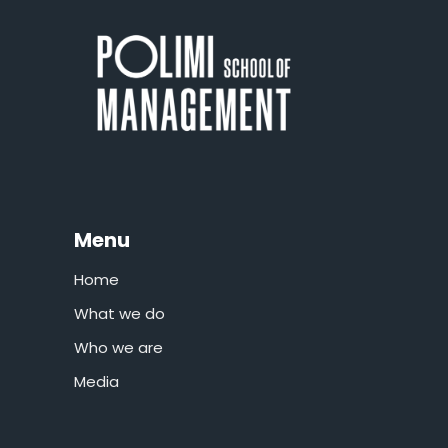
Menu
Home
What we do
Who we are
Media