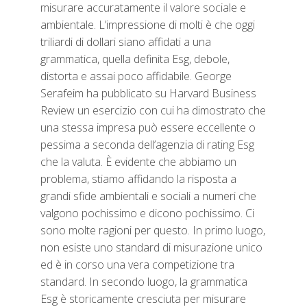
misurare accuratamente il valore sociale e
ambientale. L’impressione di molti è che oggi
triliardi di dollari siano affidati a una
grammatica, quella definita Esg, debole,
distorta e assai poco affidabile. George
Serafeim ha pubblicato su Harvard Business
Review un esercizio con cui ha dimostrato che
una stessa impresa può essere eccellente o
pessima a seconda dell’agenzia di rating Esg
che la valuta. È evidente che abbiamo un
problema, stiamo affidando la risposta a
grandi sfide ambientali e sociali a numeri che
valgono pochissimo e dicono pochissimo. Ci
sono molte ragioni per questo. In primo luogo,
non esiste uno standard di misurazione unico
ed è in corso una vera competizione tra
standard. In secondo luogo, la grammatica
Esg è storicamente cresciuta per misurare