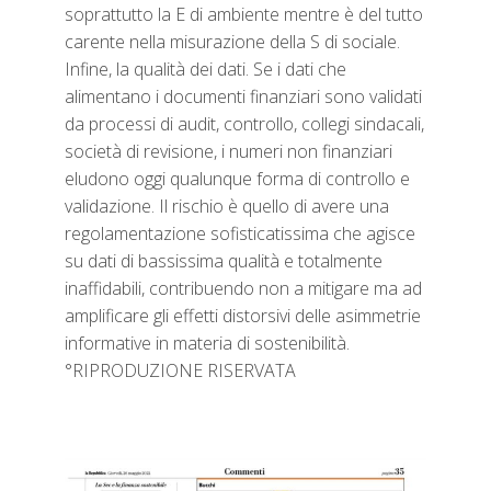
soprattutto la E di ambiente mentre è del tutto
carente nella misurazione della S di sociale.
Infine, la qualità dei dati. Se i dati che
alimentano i documenti finanziari sono validati
da processi di audit, controllo, collegi sindacali,
società di revisione, i numeri non finanziari
eludono oggi qualunque forma di controllo e
validazione. Il rischio è quello di avere una
regolamentazione sofisticatissima che agisce
su dati di bassissima qualità e totalmente
inaffidabili, contribuendo non a mitigare ma ad
amplificare gli effetti distorsivi delle asimmetrie
informative in materia di sostenibilità.
°RIPRODUZIONE RISERVATA