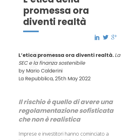
promessa ora
diventi realtà
L’etica promessa ora diventi realtà.
La
SEC e la finanza sostenibile
by Mario Calderini
La Repubblica, 25th May 2022
Il rischio è quello di avere una
regolamentazione sofisticata
che non è realistica
Imprese e investitori hanno cominciato a