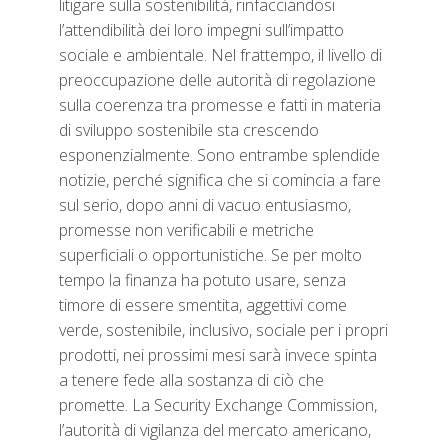
litigare sulla sostenibilità, rinfacciandosi
l’attendibilità dei loro impegni sull’impatto
sociale e ambientale. Nel frattempo, il livello di
preoccupazione delle autorità di regolazione
sulla coerenza tra promesse e fatti in materia
di sviluppo sostenibile sta crescendo
esponenzialmente. Sono entrambe splendide
notizie, perché significa che si comincia a fare
sul serio, dopo anni di vacuo entusiasmo,
promesse non verificabili e metriche
superficiali o opportunistiche. Se per molto
tempo la finanza ha potuto usare, senza
timore di essere smentita, aggettivi come
verde, sostenibile, inclusivo, sociale per i propri
prodotti, nei prossimi mesi sarà invece spinta
a tenere fede alla sostanza di ciò che
promette. La Security Exchange Commission,
l’autorità di vigilanza del mercato americano,