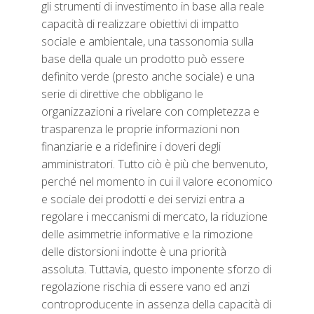
gli strumenti di investimento in base alla reale
capacità di realizzare obiettivi di impatto
sociale e ambientale, una tassonomia sulla
base della quale un prodotto può essere
definito verde (presto anche sociale) e una
serie di direttive che obbligano le
organizzazioni a rivelare con completezza e
trasparenza le proprie informazioni non
finanziarie e a ridefinire i doveri degli
amministratori. Tutto ciò è più che benvenuto,
perché nel momento in cui il valore economico
e sociale dei prodotti e dei servizi entra a
regolare i meccanismi di mercato, la riduzione
delle asimmetrie informative e la rimozione
delle distorsioni indotte è una priorità
assoluta. Tuttavia, questo imponente sforzo di
regolazione rischia di essere vano ed anzi
controproducente in assenza della capacità di